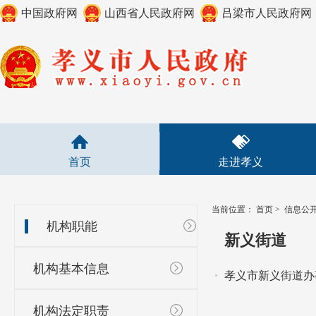
中国政府网
山西省人民政府网
吕梁市人民政府网
首页
走进孝义
当前位置：
首页
>
信息公
机构职能
新义街道
机构基本信息
孝义市新义街道办
机构法定职责