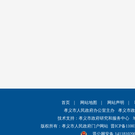
首页
｜
网站地图
｜
网站声明
｜
孝义市人民政府办公室主办 孝义市
技术支持：孝义市政府研究和服务中心 
版权所有：孝义市人民政府门户网站
晋ICP备1100
晋公网安备 141181020