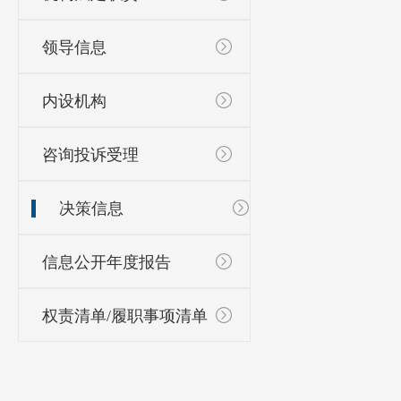
领导信息
内设机构
咨询投诉受理
决策信息
信息公开年度报告
权责清单/履职事项清单