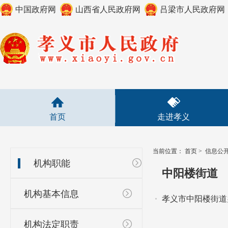
中国政府网
山西省人民政府网
吕梁市人民政府网
首页
走进孝义
当前位置：
首页
>
信息公
机构职能
中阳楼街道
机构基本信息
孝义市中阳楼街道
机构法定职责