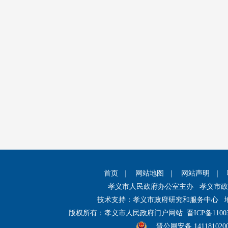
首页
｜
网站地图
｜
网站声明
｜
孝义市人民政府办公室主办 孝义市
技术支持：孝义市政府研究和服务中心 
版权所有：孝义市人民政府门户网站
晋ICP备1100
晋公网安备 141181020