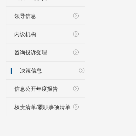
领导信息
内设机构
咨询投诉受理
决策信息
信息公开年度报告
权责清单/履职事项清单