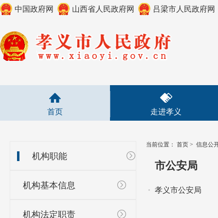
中国政府网
山西省人民政府网
吕梁市人民政府网
首页
走进孝义
当前位置：
首页
>
信息公
机构职能
市公安局
机构基本信息
孝义市公安局
机构法定职责