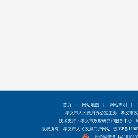
首页
｜
网站地图
｜
网站声明
｜
孝义市人民政府办公室主办 孝义市
技术支持：孝义市政府研究和服务中心 
版权所有：孝义市人民政府门户网站
晋ICP备1100
晋公网安备 141181020