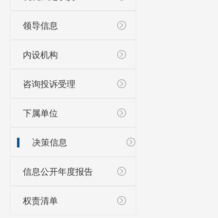
领导信息
内设机构
咨询投诉受理
下属单位
决策信息
信息公开年度报告
权责清单