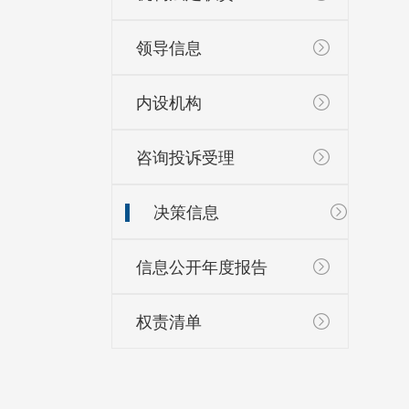
领导信息
内设机构
咨询投诉受理
决策信息
信息公开年度报告
权责清单