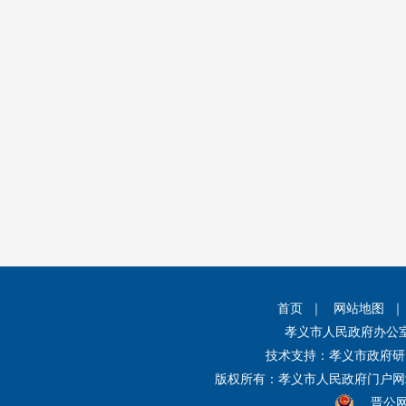
首页
｜
网站地图
孝义市人民政府办公
技术支持：孝义市政府研
版权所有：孝义市人民政府门户
晋公网安