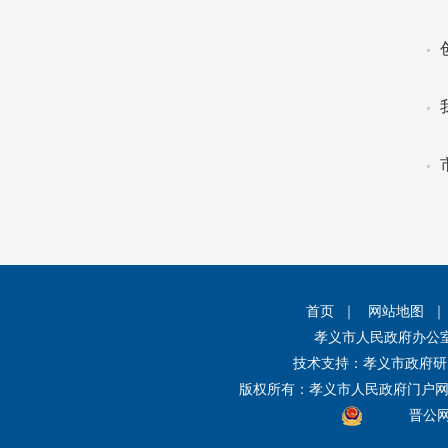
首页
｜
网站地图
孝义市人民政府办公
技术支持：孝义市政府研
版权所有：孝义市人民政府门户
晋公网安