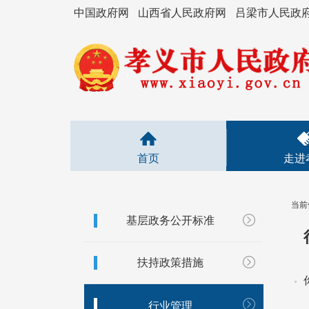
中国政府网
山西省人民政府网
吕梁市人民政
首页
走进
当前
基层政务公开标准
扶持政策措施
行业管理