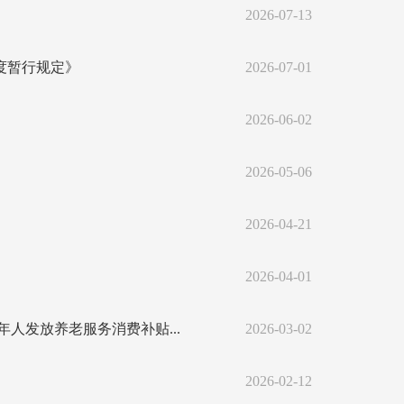
2026-07-13
度暂行规定》
2026-07-01
2026-06-02
2026-05-06
2026-04-21
2026-04-01
人发放养老服务消费补贴...
2026-03-02
2026-02-12