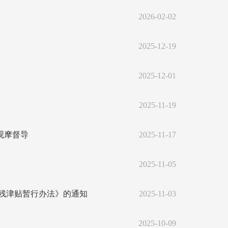
2026-02-02
2025-12-19
2025-12-01
2025-11-19
观摩督导
2025-11-17
2025-11-05
残津贴暂行办法》的通知
2025-11-03
2025-10-09