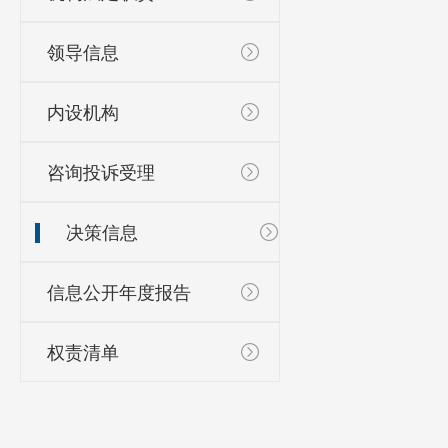
领导信息
内设机构
咨询投诉受理
决策信息
信息公开年度报告
权责清单