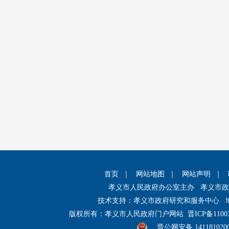
首页
｜
网站地图
｜
网站声明
｜
孝义市人民政府办公室主办 孝义市
技术支持：孝义市政府研究和服务中心 
版权所有：孝义市人民政府门户网站
晋ICP备1100
晋公网安备 141181020