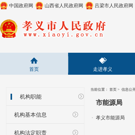
中国政府网
山西省人民政府网
吕梁市人民政府网
首页
走进孝义
当前位置：
首页
>
信息公
机构职能
市能源局
机构基本信息
孝义市能源局
机构法定职责