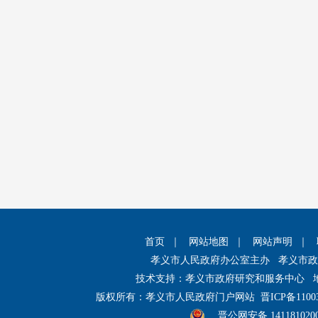
首页
｜
网站地图
｜
网站声明
｜
孝义市人民政府办公室主办 孝义市
技术支持：孝义市政府研究和服务中心 
版权所有：孝义市人民政府门户网站
晋ICP备1100
晋公网安备 141181020