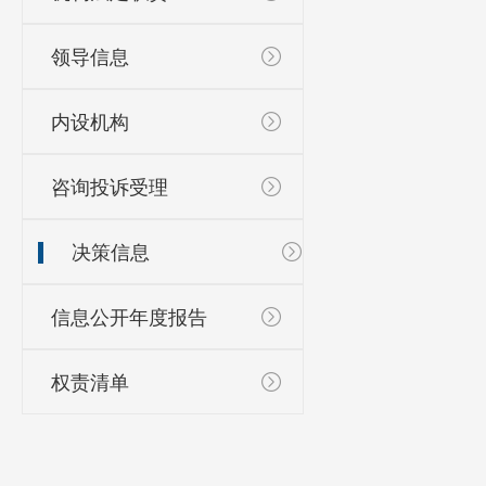
领导信息
内设机构
咨询投诉受理
决策信息
信息公开年度报告
权责清单