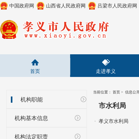
中国政府网
山西省人民政府网
吕梁市人民政府网
首页
走进孝义
当前位置：
首页
>
信息公
机构职能
市水利局
机构基本信息
孝义市水利局
机构法定职责