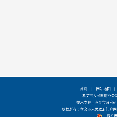
首页
｜
网站地图
孝义市人民政府办公
技术支持：孝义市政府研
版权所有：孝义市人民政府门户
晋公网安