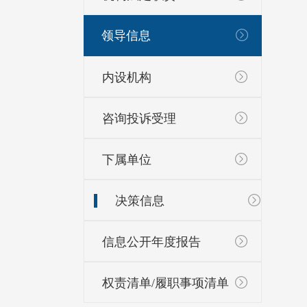
领导信息
内设机构
咨询投诉受理
下属单位
决策信息
信息公开年度报告
权责清单/履职事项清单