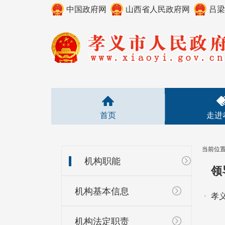
中国政府网
山西省人民政府网
吕梁
首页
走进
当前位
机构职能
领
机构基本信息
孝
机构法定职责