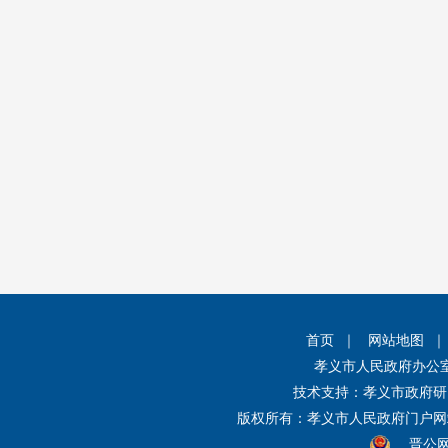
首页
｜
网站地图
孝义市人民政府办公
技术支持：孝义市政府研
版权所有：孝义市人民政府门户
晋公网安