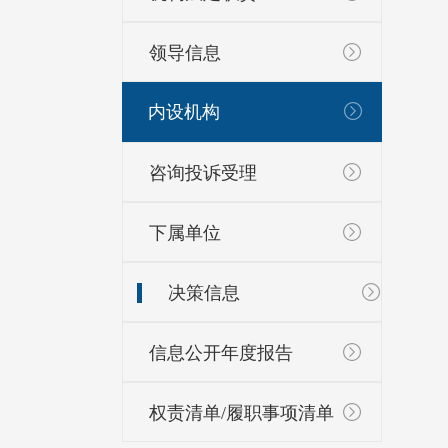
领导信息
内设机构
咨询投诉受理
下属单位
决策信息
信息公开年度报告
权责清单/履职事项清单