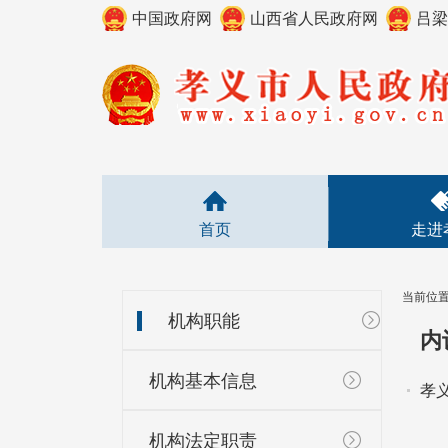
中国政府网
山西省人民政府网
吕梁
首页
走进
当前位
机构职能
内
机构基本信息
孝
机构法定职责