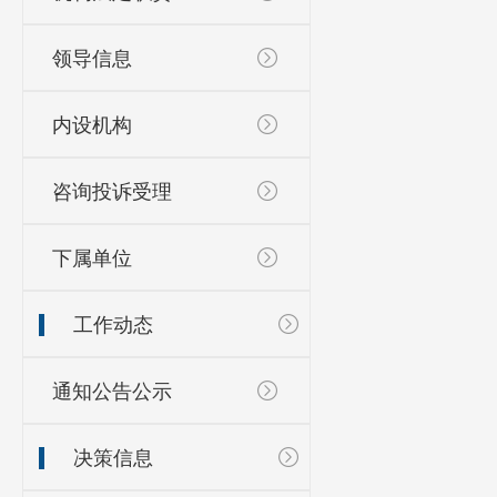
领导信息
内设机构
咨询投诉受理
下属单位
工作动态
通知公告公示
决策信息