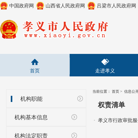
中国政府网
山西省人民政府网
吕梁市人民政府网
首页
走进孝义
当前位置：
首页
>
信息公
机构职能
权责清单
机构基本信息
孝义市行政审批服
机构法定职责