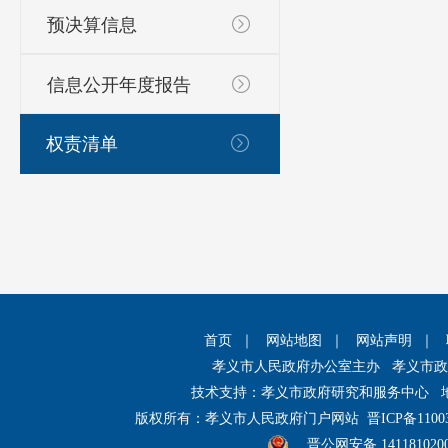
预决算信息
信息公开年度报告
权责清单
首页
｜
网站地图
｜
网站声明
｜
孝义市人民政府办公室主办 孝义市
技术支持：孝义市政府研究和服务中心 
版权所有：孝义市人民政府门户网站
晋ICP备1100
晋公网安备 141181020