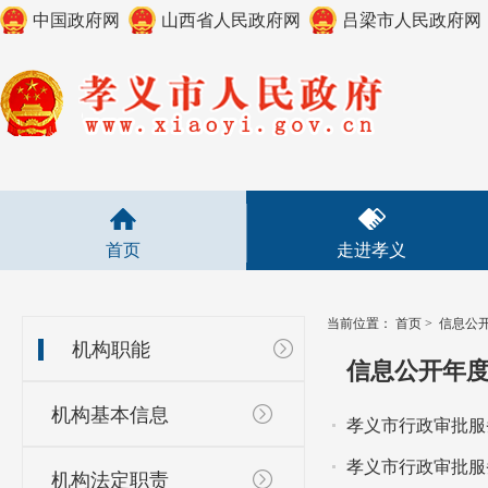
中国政府网
山西省人民政府网
吕梁市人民政府网
首页
走进孝义
当前位置：
首页
>
信息公
机构职能
信息公开年
机构基本信息
孝义市行政审批服
孝义市行政审批服
机构法定职责