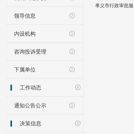
孝义市行政审批服
领导信息
内设机构
咨询投诉受理
下属单位
工作动态
通知公告公示
决策信息