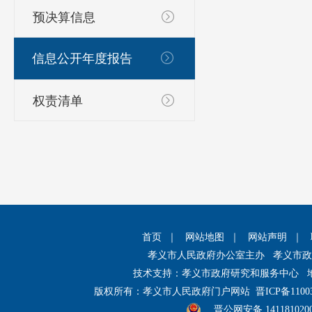
预决算信息
信息公开年度报告
权责清单
首页
｜
网站地图
｜
网站声明
｜
孝义市人民政府办公室主办 孝义市
技术支持：孝义市政府研究和服务中心 
版权所有：孝义市人民政府门户网站
晋ICP备1100
晋公网安备 141181020