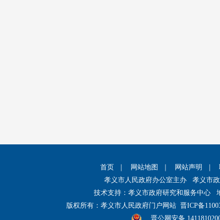
首页
｜
网站地图
｜
网站声明
｜
孝义市人民政府办公室主办 孝义市
技术支持：孝义市政府研究和服务中心 
版权所有：孝义市人民政府门户网站
晋ICP备1100
晋公网安备 141181020