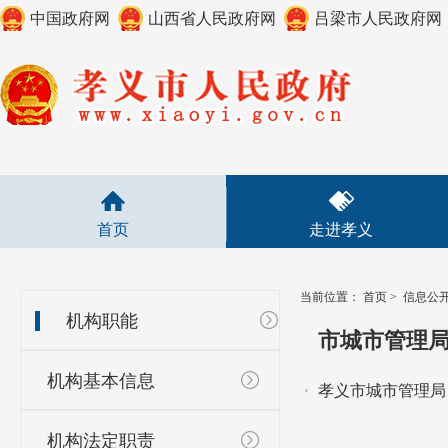
中国政府网
山西省人民政府网
吕梁市人民政府网
首页
走进孝义
当前位置：
首页
>
信息公
机构职能
市城市管理
机构基本信息
孝义市城市管理局
机构法定职责