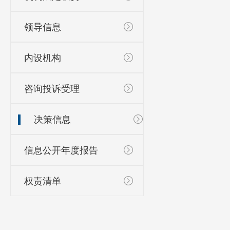
领导信息
内设机构
咨询投诉受理
决策信息
信息公开年度报告
权责清单