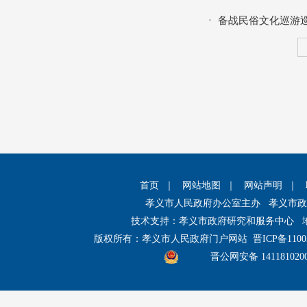
备战民俗文化巡游巡
首页
｜
网站地图
｜
网站声明
｜
孝义市人民政府办公室主办 孝义市
技术支持：孝义市政府研究和服务中心 
版权所有：孝义市人民政府门户网站
晋ICP备1100
晋公网安备 141181020