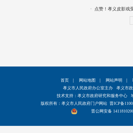
点赞！孝义皮影戏
首页
｜
网站地图
｜
网站声明
｜
孝义市人民政府办公室主办 孝义市
技术支持：孝义市政府研究和服务中心 
版权所有：孝义市人民政府门户网站
晋ICP备1100
晋公网安备 141181020