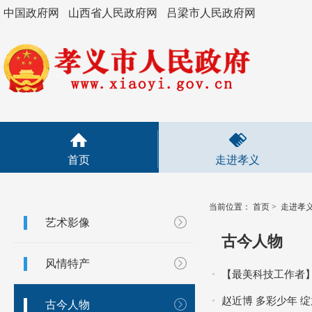
中国政府网
山西省人民政府网
吕梁市人民政府网
首页
走进孝义
当前位置：
首页
>
走进孝
艺术影像
古今人物
风情特产
【最美科技工作者
赵近博 多彩少年 
古今人物