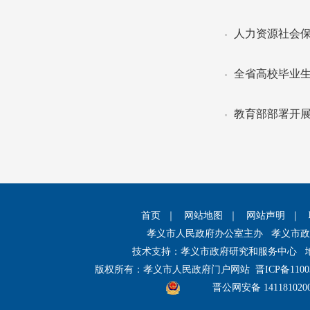
人力资源社会保
全省高校毕业
教育部部署开展
首页
｜
网站地图
｜
网站声明
｜
孝义市人民政府办公室主办 孝义市
技术支持：孝义市政府研究和服务中心 
版权所有：孝义市人民政府门户网站
晋ICP备1100
晋公网安备 141181020