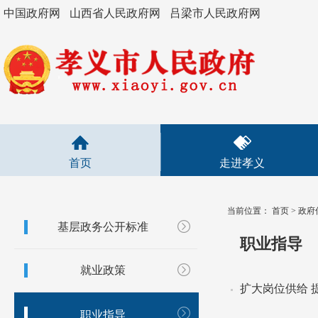
中国政府网
山西省人民政府网
吕梁市人民政府网
首页
走进孝义
当前位置：
首页
>
政府
基层政务公开标准
职业指导
就业政策
扩大岗位供给 
职业指导