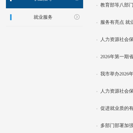
教育部等八部门
就业服务
服务有亮点 就
人力资源社会保
2026年第一
我市举办202
人力资源社会保
促进就业质的
多部门部署加