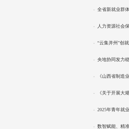
全省新就业群体
人力资源社会保
“云集并州”创
央地协同发力稳
《山西省制造
《关于开展大规
2025年青年
数智赋能、精准