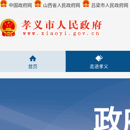
中国政府网
山西省人民政府网
吕梁市人民政府网
首页
走进孝义
政