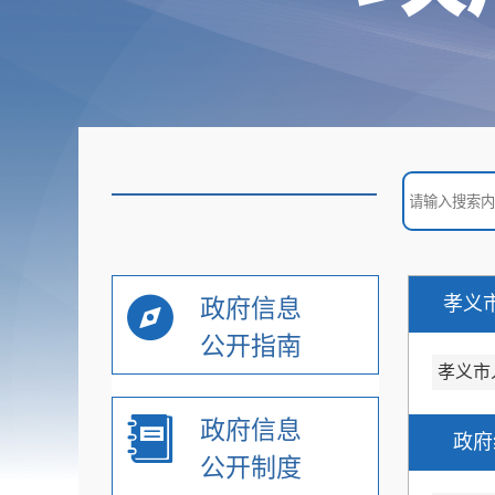
孝义
政府信息
公开指南
孝义市
政府信息
政府
公开制度